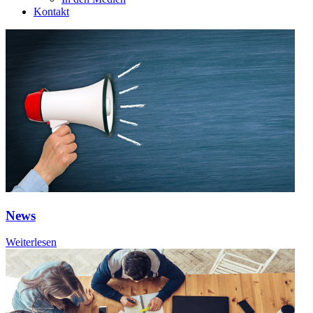
Kontakt
News
Weiterlesen