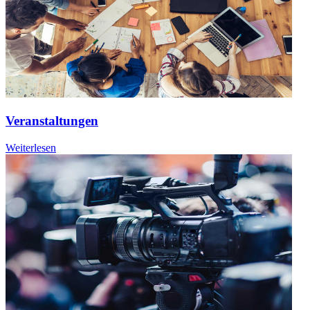
Veranstaltungen
Weiterlesen