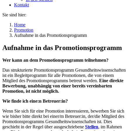
Kontakt
Sie sind hier:
Home
Promotion
Aufnahme in das Promotionsprogramm
Aufnahme in das Promotionsprogramm
W
er
kann an dem Promotionsprogramm teilnehmen?
Das strukturierte Promotionsprogramm Gesundheitswissenschaften
ist ein Begleitprogramm für alle Promotionen, die von einem
Mitglied des Promotionsprogramms betreut werden.
Eine direkte
Bewerbung, unabhängig von einer bereits vereinbarten
Promotion, ist nicht möglich.
Wie finde ich eine:n Betreuer:in?
Wenn Sie sich für eine Promotion interessieren, bewerben Sie sich
wie bisher bitte direkt bei einer/m Betreuer:in, der/die Mitglied des
Promotionsprogramms Gesundheitswissenschaften ist. Dies
geschieht in der Regel über ausgeschriebene
Stellen
, im Rahmen