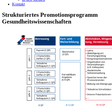
Kontakt
Strukturiertes Promotionsprogramm
Gesundheitswissenschaften