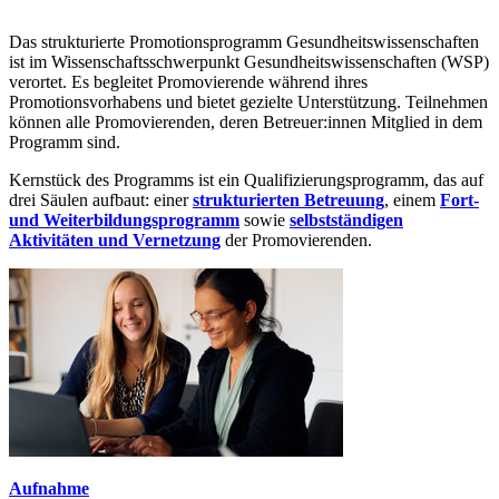
Das strukturierte Promotionsprogramm Gesundheitswissenschaften
ist im Wissenschaftsschwerpunkt Gesundheitswissenschaften (WSP)
verortet. Es begleitet Promovierende während ihres
Promotionsvorhabens und bietet gezielte Unterstützung. Teilnehmen
können alle Promovierenden, deren Betreuer:innen Mitglied in dem
Programm sind.
Kernstück des Programms ist ein Qualifizierungsprogramm, das auf
drei Säulen aufbaut: einer
strukturierten Betreuung
, einem
Fort-
und Weiterbildungsprogramm
sowie
selbstständigen
Aktivitäten und Vernetzung
der Promovierenden.
Aufnahme