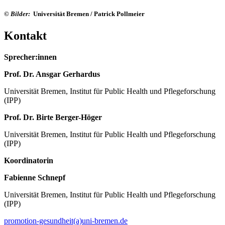
© Bilder:
Universität Bremen / Patrick Pollmeier
Kontakt
Sprecher:innen
Prof. Dr. Ansgar Gerhardus
Universität Bremen, Institut für Public Health und Pflegeforschung
(IPP)
Prof. Dr. Birte Berger-Höger
Universität Bremen, Institut für Public Health und Pflegeforschung
(IPP)
Koordinatorin
Fabienne Schnepf
Universität Bremen, Institut für Public Health und Pflegeforschung
(IPP)
promotion-gesundheit(a)uni-bremen.de