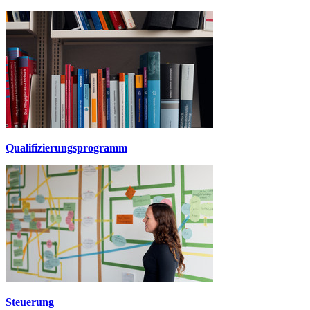
Qualifizierungsprogramm
Steuerung